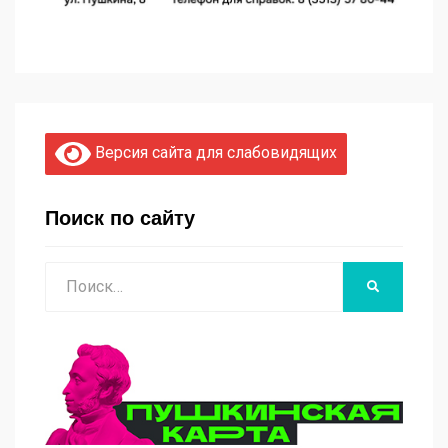
Версия сайта для слабовидящих
Поиск по сайту
Поиск
НАЙТИ