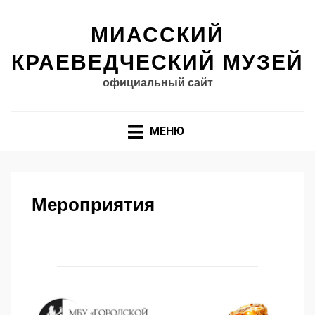
МИАССКИЙ
КРАЕВЕДЧЕСКИЙ МУЗЕЙ
официальный сайт
МЕНЮ
Мероприятия