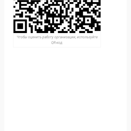
Чтобы оценить работу организации, используйте
QR-код.