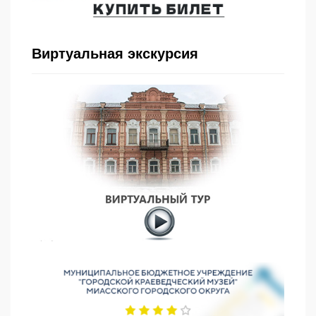
Виртуальная экскурсия