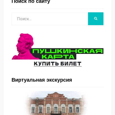
Поиск по сайту
Поиск
НАЙТИ
Виртуальная экскурсия