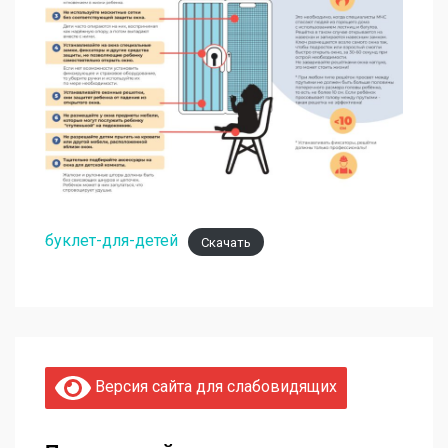
буклет-для-детей
Скачать
Версия сайта для слабовидящих