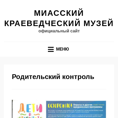
МИАССКИЙ
КРАЕВЕДЧЕСКИЙ МУЗЕЙ
официальный сайт
МЕНЮ
Родительский контроль