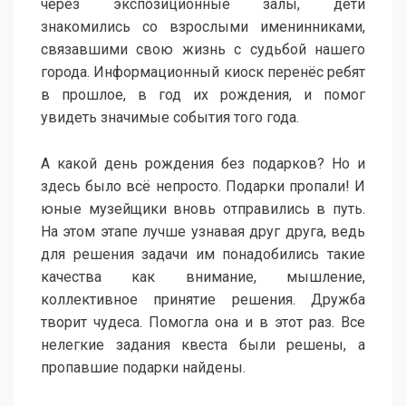
через экспозиционные залы, дети
знакомились со взрослыми именинниками,
связавшими свою жизнь с судьбой нашего
города. Информационный киоск перенёс ребят
в прошлое, в год их рождения, и помог
увидеть значимые события того года.
А какой день рождения без подарков? Но и
здесь было всё непросто. Подарки пропали! И
юные музейщики вновь отправились в путь.
На этом этапе лучше узнавая друг друга, ведь
для решения задачи им понадобились такие
качества как внимание, мышление,
коллективное принятие решения. Дружба
творит чудеса. Помогла она и в этот раз. Все
нелегкие задания квеста были решены, а
пропавшие подарки найдены.