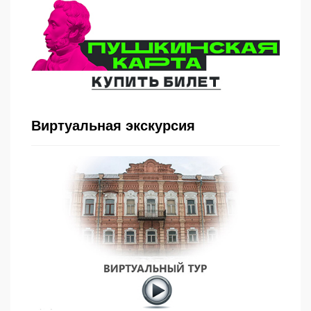
Виртуальная экскурсия