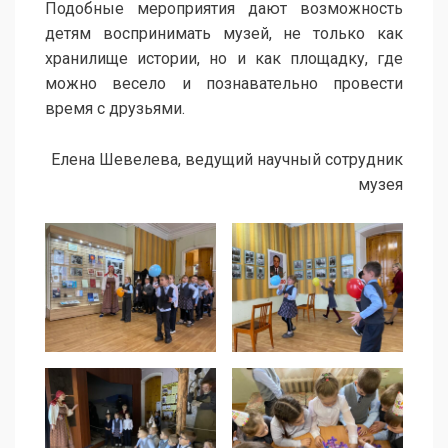
Подобные мероприятия дают возможность
детям воспринимать музей, не только как
хранилище истории, но и как площадку, где
можно весело и познавательно провести
время с друзьями.
Елена Шевелева, ведущий научный сотрудник
музея