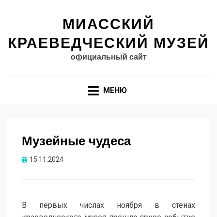
МИАССКИЙ
КРАЕВЕДЧЕСКИЙ МУЗЕЙ
официальный сайт
МЕНЮ
Музейные чудеса
Опубликовано
15.11.2024
В первых числах ноября в стенах