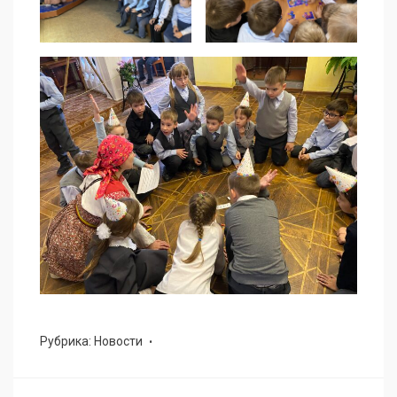
Рубрика:
Новости