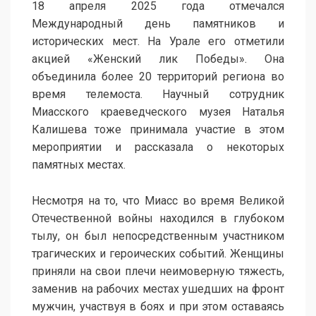
18 апреля 2025 года отмечался
Международный день памятников и
исторических мест. На Урале его отметили
акцией «Женский лик Победы». Она
объединила более 20 территорий региона во
время телемоста. Научный сотрудник
Миасского краеведческого музея Наталья
Калишева тоже принимала участие в этом
мероприятии и рассказала о некоторых
памятных местах.
Несмотря на то, что Миасс во время Великой
Отечественной войны находился в глубоком
тылу, он был непосредственным участником
трагических и героических событий. Женщины
приняли на свои плечи неимоверную тяжесть,
заменив на рабочих местах ушедших на фронт
мужчин, участвуя в боях и при этом оставаясь