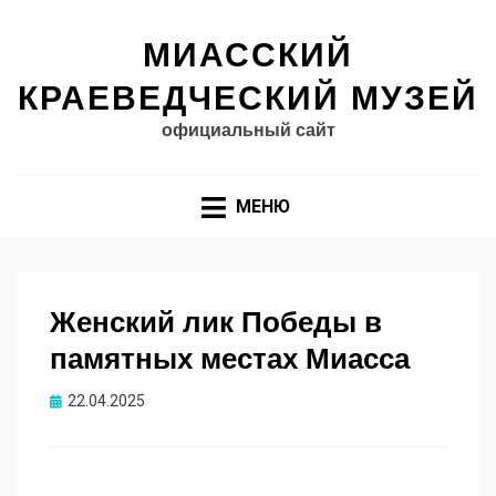
МИАССКИЙ
КРАЕВЕДЧЕСКИЙ МУЗЕЙ
официальный сайт
МЕНЮ
Женский лик Победы в
памятных местах Миасса
Опубликовано
22.04.2025