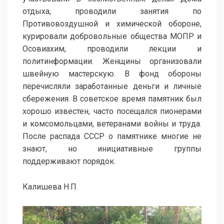
отдыха, проводили занятия по
Противовоздушной и химической обороне,
курировали добровольные общества МОПР и
Осовиахим, проводили лекции и
политинформации. Женщины организовали
швейную мастерскую. В фонд обороны
перечисляли заработанные деньги и личные
сбережения. В советское время памятник был
хорошо известен, часто посещался пионерами
и комсомольцами, ветеранами войны и труда.
После распада СССР о памятнике многие не
знают, но инициативные группы
поддерживают порядок.
Калишева Н.П.