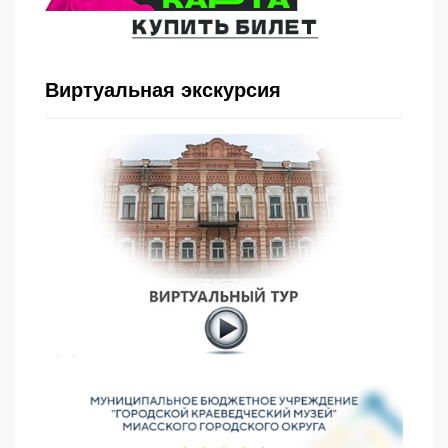
Виртуальная экскурсия