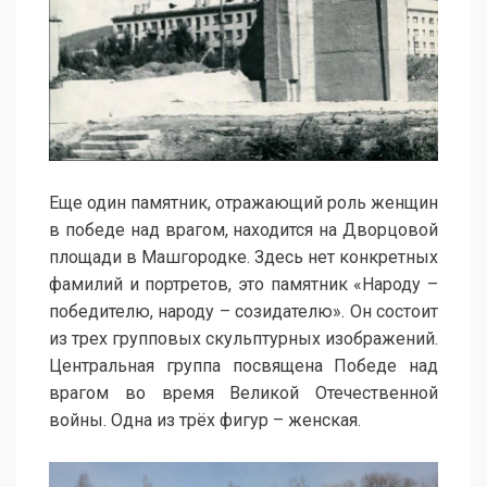
Еще один памятник, отражающий роль женщин
в победе над врагом, находится на Дворцовой
площади в Машгородке. Здесь нет конкретных
фамилий и портретов, это памятник «Народу –
победителю, народу – созидателю». Он состоит
из трех групповых скульптурных изображений.
Центральная группа посвящена Победе над
врагом во время Великой Отечественной
войны. Одна из трёх фигур – женская.