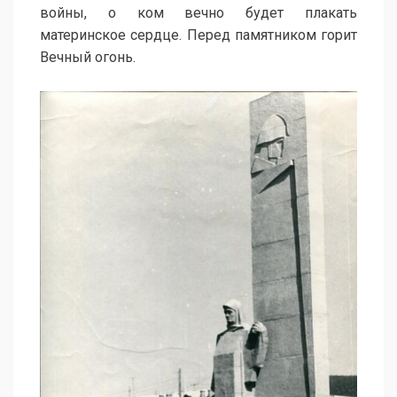
войны, о ком вечно будет плакать
материнское сердце. Перед памятником горит
Вечный огонь.