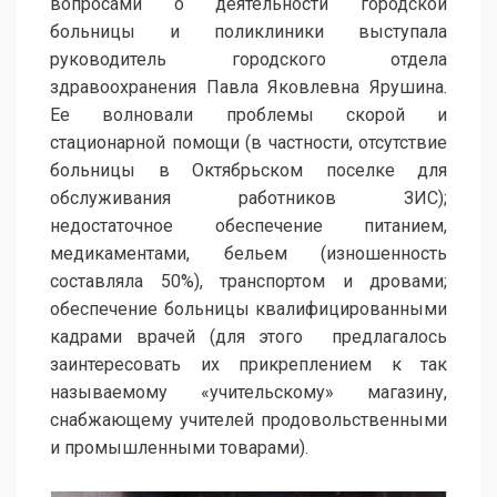
вопросами о деятельности городской
больницы и поликлиники выступала
руководитель городского отдела
здравоохранения Павла Яковлевна Ярушина.
Ее волновали проблемы скорой и
стационарной помощи (в частности, отсутствие
больницы в Октябрьском поселке для
обслуживания работников ЗИС);
недостаточное обеспечение питанием,
медикаментами, бельем (изношенность
составляла 50%), транспортом и дровами;
обеспечение больницы квалифицированными
кадрами врачей (для этого предлагалось
заинтересовать их прикреплением к так
называемому «учительскому» магазину,
снабжающему учителей продовольственными
и промышленными товарами).