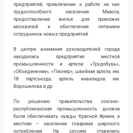
предприятий, привлечение к работе на них
трудоспособного населения Миасса,
предоставление жилья для приезжих
москвичей и обеспечение питанием
сотрудников новых предприятий.
В центре внимания руководителей города
находились предприятия местной
промышленности и артели: «Трудобувь»,
«Объединение», «Пионер», швейная артель им.
18 партсъезда, артель инвалидов им.
Ворошилова и др.
По решению правительства союзно-
республиканская промышленность должна
была обеспечивать нужды Красной Армии, а
местная – население товарами широкого
потребления. На сессиях ставились