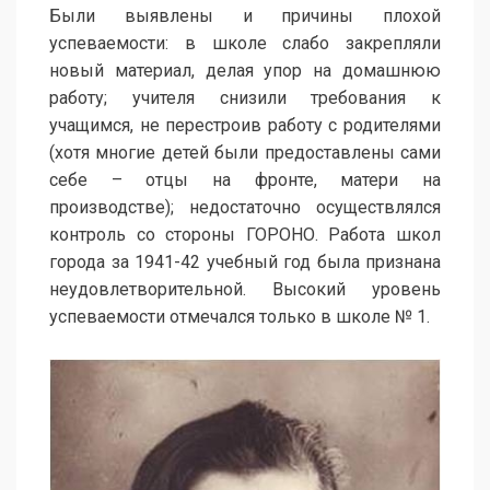
Были выявлены и причины плохой
успеваемости: в школе слабо закрепляли
новый материал, делая упор на домашнюю
работу; учителя снизили требования к
учащимся, не перестроив работу с родителями
(хотя многие детей были предоставлены сами
себе – отцы на фронте, матери на
производстве); недостаточно осуществлялся
контроль со стороны ГОРОНО. Работа школ
города за 1941-42 учебный год была признана
неудовлетворительной. Высокий уровень
успеваемости отмечался только в школе № 1.