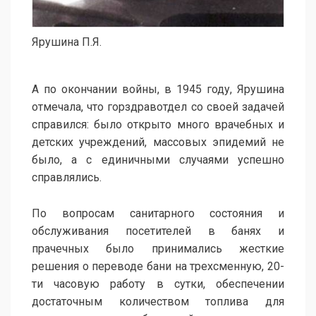
Ярушина П.Я.
А по окончании войны, в 1945 году, Ярушина
отмечала, что горздравотдел со своей задачей
справился: было открыто много врачебных и
детских учреждений, массовых эпидемий не
было, а с единичными случаями успешно
справлялись.
По вопросам санитарного состояния и
обслуживания посетителей в банях и
прачечных было принимались жесткие
решения о переводе бани на трехсменную, 20-
ти часовую работу в сутки, обеспечении
достаточным количеством топлива для