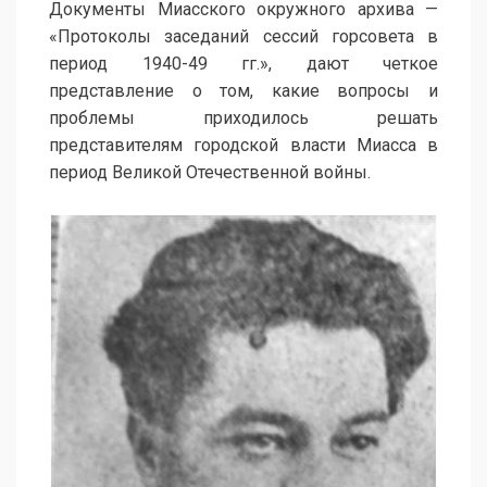
Документы Миасского окружного архива —
«Протоколы заседаний сессий горсовета в
период 1940-49 гг.», дают четкое
представление о том, какие вопросы и
проблемы приходилось решать
представителям городской власти Миасса в
период Великой Отечественной войны.