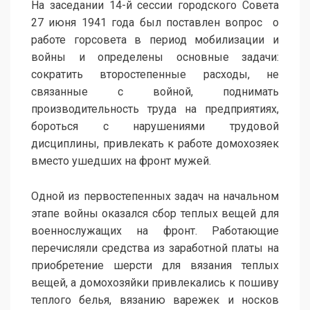
На заседании 14-й сессии городского Совета
27 июня 1941 года был поставлен вопрос о
работе горсовета в период мобилизации и
войны и определены основные задачи:
сократить второстепенные расходы, не
связанные с войной, поднимать
производительность труда на предприятиях,
бороться с нарушениями трудовой
дисциплины, привлекать к работе домохозяек
вместо ушедших на фронт мужей.
Одной из первостепенных задач на начальном
этапе войны оказался сбор теплых вещей для
военнослужащих на фронт. Работающие
перечисляли средства из заработной платы на
приобретение шерсти для вязания теплых
вещей, а домохозяйки привлекались к пошиву
теплого белья, вязанию варежек и носков