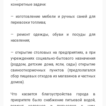
конкретные задачи:
— изготовление мебели и ручных саней для
перевозки топлива;
— ремонт одежды, обуви и посуды для
населения;
— открытие столовых на предприятиях, а при
учреждениях социально-бытового назначения
(роддом, детские дома, ясли, сады) открытие
свинооткормочных пунктов (предполагался
сбор пищевых отходов из магазинов и частных
домов).
Что касается благоустройства города в
приоритете было снабжение питьевой водой,
ремонт колодцев и подъездов к ним,