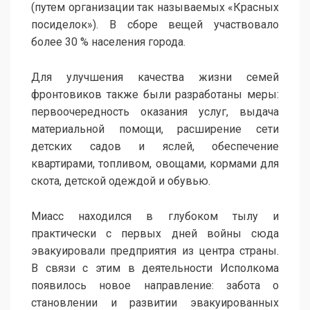
(путем организации так называемых «Красных
посиделок»). В сборе вещей участвовало
более 30 % населения города.
Для улучшения качества жизни семей
фронтовиков также были разработаны меры:
первоочередность оказания услуг, выдача
материальной помощи, расширение сети
детских садов и яслей, обеспечение
квартирами, топливом, овощами, кормами для
скота, детской одеждой и обувью.
Миасс находился в глубоком тылу и
практически с первых дней войны сюда
эвакуировали предприятия из центра страны.
В связи с этим в деятельности Исполкома
появилось новое направление: забота о
становлении и развитии эвакуированных