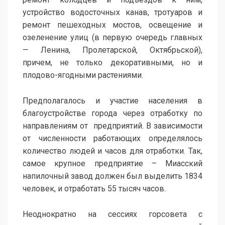
устройство водосточных канав, тротуаров и
ремонт пешеходных мостов, освещение и
озеленение улиц (в первую очередь главных
— Ленина, Пролетарской, Октябрьской),
причем, не только декоративными, но и
плодово-ягодными растениями.
Предполагалось и участие населения в
благоустройстве города через отработку по
направлениям от предприятий. В зависимости
от численности работающих определялось
количество людей и часов для отработки. Так,
самое крупное предприятие – Миасский
напилочный завод должен был выделить 1834
человек, и отработать 55 тысяч часов.
Неоднократно на сессиях горсовета с