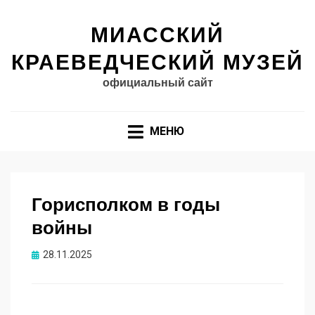
МИАССКИЙ
КРАЕВЕДЧЕСКИЙ МУЗЕЙ
официальный сайт
МЕНЮ
Горисполком в годы
войны
Опубликовано
28.11.2025