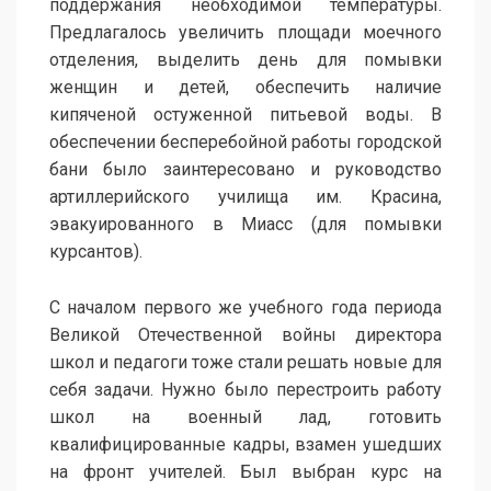
поддержания необходимой температуры.
Предлагалось увеличить площади моечного
отделения, выделить день для помывки
женщин и детей, обеспечить наличие
кипяченой остуженной питьевой воды. В
обеспечении бесперебойной работы городской
бани было заинтересовано и руководство
артиллерийского училища им. Красина,
эвакуированного в Миасс (для помывки
курсантов).
С началом первого же учебного года периода
Великой Отечественной войны директора
школ и педагоги тоже стали решать новые для
себя задачи. Нужно было перестроить работу
школ на военный лад, готовить
квалифицированные кадры, взамен ушедших
на фронт учителей. Был выбран курс на