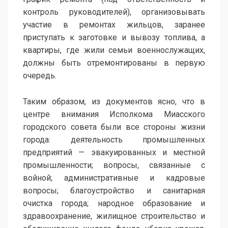
контроль руководителей), организовывать
участие в ремонтах жильцов, заранее
приступать к заготовке и вывозу топлива, а
квартиры, где жили семьи военнослужащих,
должны быть отремонтированы в первую
очередь.
Таким образом, из документов ясно, что в
центре внимания Исполкома Миасского
городского совета были все стороны жизни
города: деятельность промышленных
предприятий — эвакуированных и местной
промышленности; вопросы, связанные с
войной; административные и кадровые
вопросы; благоустройство и санитарная
очистка города; народное образование и
здравоохранение, жилищное строительство и