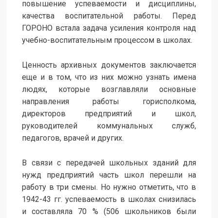
повышение успеваемости и дисциплины,
качества воспитательной работы. Перед
ГОРОНО встала задача усиления контроля над
учебно-воспитательным процессом в школах.
Ценность архивных документов заключается
еще и в том, что из них можно узнать имена
людях, которые возглавляли основные
направления работы горисполкома,
директоров предприятий и школ,
руководителей коммунальных служб,
педагогов, врачей и других.
В связи с передачей школьных зданий для
нужд предприятий часть школ перешли на
работу в три смены. Но нужно отметить, что в
1942-43 гг. успеваемость в школах снизилась
и составляла 70 % (506 школьников были