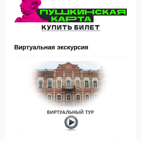
Виртуальная экскурсия