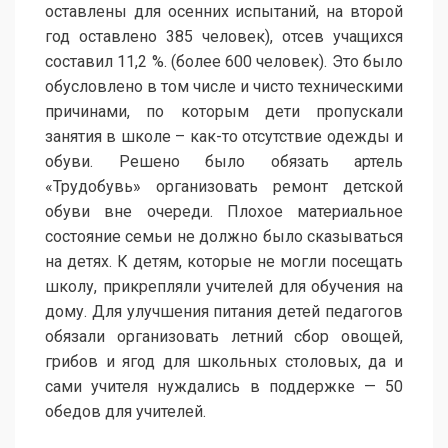
оставлены для осенних испытаний, на второй
год оставлено 385 человек), отсев учащихся
составил 11,2 %. (более 600 человек). Это было
обусловлено в том числе и чисто техническими
причинами, по которым дети пропускали
занятия в школе – как-то отсутствие одежды и
обуви. Решено было обязать артель
«Трудобувь» организовать ремонт детской
обуви вне очереди. Плохое материальное
состояние семьи не должно было сказываться
на детях. К детям, которые не могли посещать
школу, прикрепляли учителей для обучения на
дому. Для улучшения питания детей педагогов
обязали организовать летний сбор овощей,
грибов и ягод для школьных столовых, да и
сами учителя нуждались в поддержке — 50
обедов для учителей.