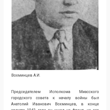
Вохминцев А.И.
Председателем Исполкома Миасского
городского совета к началу войны был
Анатолий Иванович Вохминцев, в конце