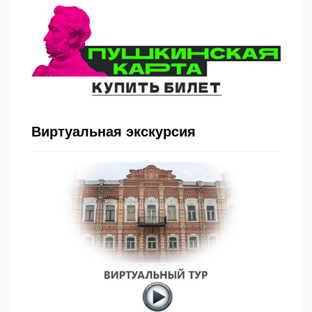
Виртуальная экскурсия