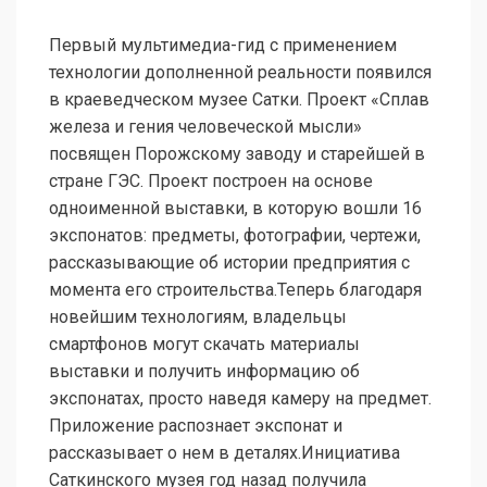
Первый мультимедиа-гид с применением
технологии дополненной реальности появился
в краеведческом музее Сатки. Проект «Сплав
железа и гения человеческой мысли»
посвящен Порожскому заводу и старейшей в
стране ГЭС. Проект построен на основе
одноименной выставки, в которую вошли 16
экспонатов: предметы, фотографии, чертежи,
рассказывающие об истории предприятия с
момента его строительства.Теперь благодаря
новейшим технологиям, владельцы
смартфонов могут скачать материалы
выставки и получить информацию об
экспонатах, просто наведя камеру на предмет.
Приложение распознает экспонат и
рассказывает о нем в деталях.Инициатива
Саткинского музея год назад получила