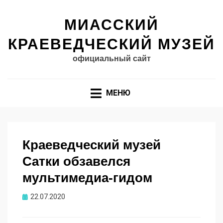
МИАССКИЙ
КРАЕВЕДЧЕСКИЙ МУЗЕЙ
официальный сайт
МЕНЮ
Краеведческий музей
Сатки обзавелся
мультимедиа-гидом
Опубликовано
22.07.2020