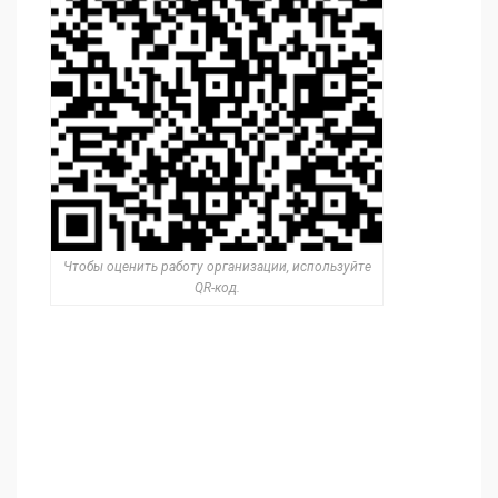
Чтобы оценить работу организации, используйте
QR-код.