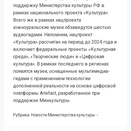
поддержку Министерства культуры РФ в
рамках национального проекта «Культура».
Всего же в рамках нацпроекта
южноуральские музеи обзаведутся шестью
аудиогидами. Напомним, нацпроект
«Культура» рассчитан на период до 2024 года и
включает федеральные проекты «Культурная
среда», «Творческие люди» и «Цифровая
культура». В рамках последнего в регионах
появятся музеи, оснащенные мультимедиа-
гидами с применением технологии
дополненной реальности на основе цифровой
платформы Artefact, разработанное при
поддержке Минкультуры.
Рубрика:
Новости Министерства культуры