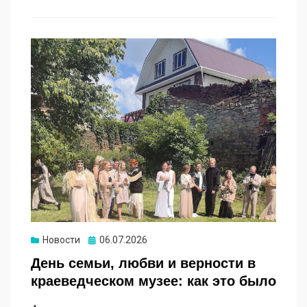
Новости
Опубликовано
06.07.2026
День семьи, любви и верности в
краеведческом музее: как это было