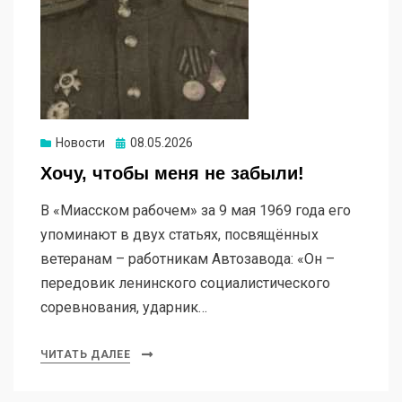
Новости
Опубликовано
08.05.2026
Хочу, чтобы меня не забыли!
В «Миасском рабочем» за 9 мая 1969 года его
упоминают в двух статьях, посвящённых
ветеранам – работникам Автозавода: «Он –
передовик ленинского социалистического
соревнования, ударник…
ЧИТАТЬ ДАЛЕЕ