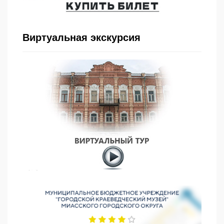
Виртуальная экскурсия