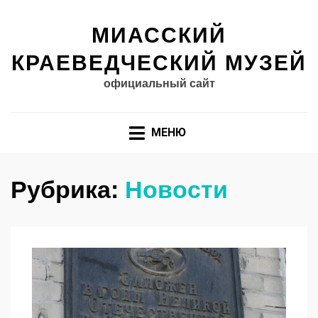
МИАССКИЙ
КРАЕВЕДЧЕСКИЙ МУЗЕЙ
официальный сайт
МЕНЮ
Рубрика:
Новости