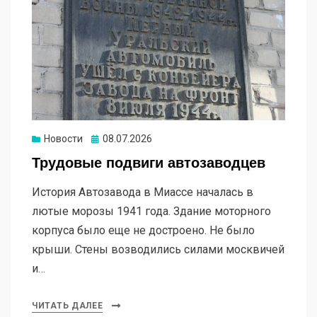
Новости
Опубликовано
08.07.2026
Трудовые подвиги автозаводцев
История Автозавода в Миассе началась в
лютые морозы 1941 года. Здание моторного
корпуса было еще не достроено. Не было
крыши. Стены возводились силами москвичей
и…
ЧИТАТЬ ДАЛЕЕ