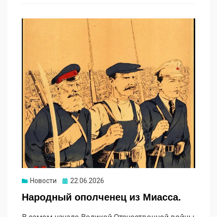
Новости
Опубликовано
22.06.2026
Народный ополченец из Миасса.