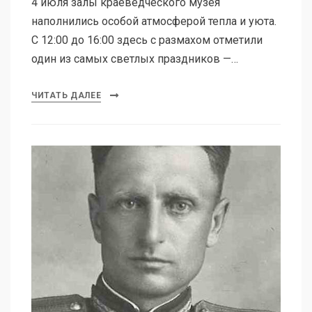
4 июля залы краеведческого музея
наполнились особой атмосферой тепла и уюта.
С 12:00 до 16:00 здесь с размахом отметили
один из самых светлых праздников —…
ЧИТАТЬ ДАЛЕЕ