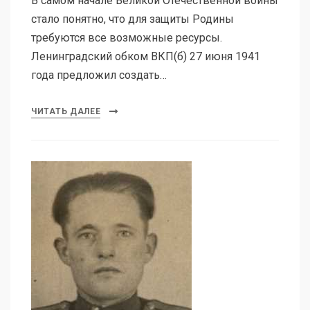
В самом начале Великой Отечественной войны
стало понятно, что для защиты Родины
требуются все возможные ресурсы.
Ленинградский обком ВКП(б) 27 июня 1941
года предложил создать…
ЧИТАТЬ ДАЛЕЕ