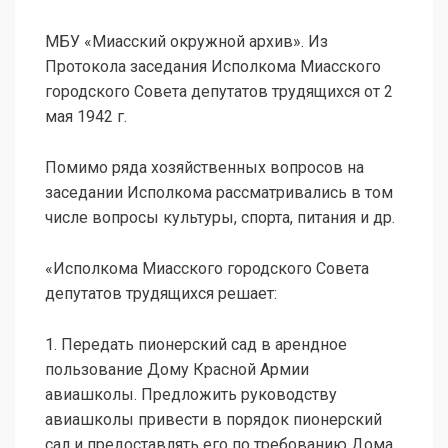
МБУ «Миасский окружной архив». Из
Протокола заседания Исполкома Миасского
городского Совета депутатов трудящихся от 2
мая 1942 г.
Помимо ряда хозяйственных вопросов на
заседании Исполкома рассматривались в том
числе вопросы культуры, спорта, питания и др.
«Исполкома Миасского городского Совета
депутатов трудящихся решает:
1. Передать пионерский сад в арендное
пользование Дому Красной Армии
авиашколы. Предложить руководству
авиашколы привести в порядок пионерский
сал и предоставлять его по требованию Дома