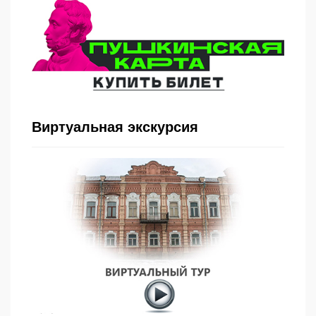
Виртуальная экскурсия