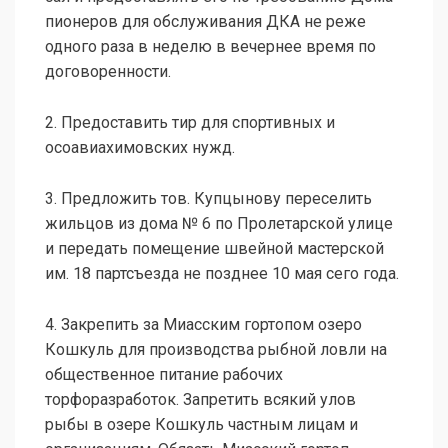
пионеров для обслуживания ДКА не реже
одного раза в неделю в вечернее время по
договоренности.
2. Предоставить тир для спортивных и
осоавиахимовских нужд.
3. Предложить тов. Купцынову переселить
жильцов из дома № 6 по Пролетарской улице
и передать помещение швейной мастерской
им. 18 партсъезда не позднее 10 мая сего года.
4. Закрепить за Миасским гортопом озеро
Кошкуль для производства рыбной ловли на
общественное питание рабочих
торфоразработок. Запретить всякий улов
рыбы в озере Кошкуль частным лицам и