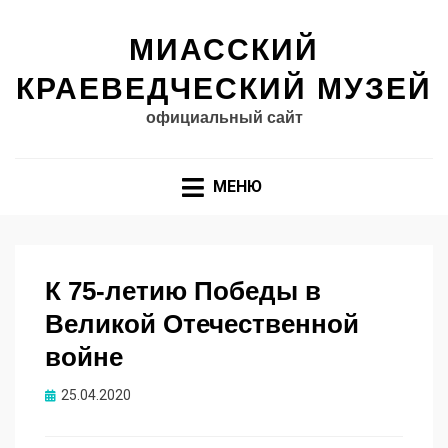
МИАССКИЙ
КРАЕВЕДЧЕСКИЙ МУЗЕЙ
официальный сайт
МЕНЮ
К 75-летию Победы в
Великой Отечественной
войне
Опубликовано
25.04.2020