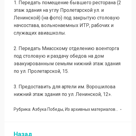
1. Передать помещение бывшего ресторана (2
этаж здания на углу Пролетарской ул. и
Ленинской) (на фото) под закрытую столовую
начсостава, вольнонаемных ИТР, рабочих и
служащих авиашколы.
2. Передать Миасскому отделению военторга
под столовую и раздачу обедов на дом
эвакуированным семьям нижний этаж здания
по ул. Пролетарской, 15.
3. Предоставить для артели им. Ворошилова
нижний этаж здания по ул. Ленинской, 12».
Рубрика:
Азбука Победы
,
Из архивных материалов...
Назад