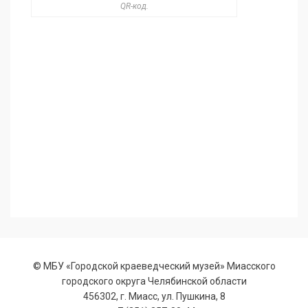
QR-код.
© МБУ «Городской краеведческий музей» Миасского
городского округа Челябинской области
456302, г. Миасс, ул. Пушкина, 8