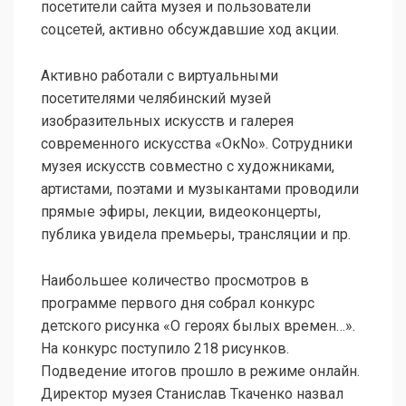
посетители сайта музея и пользователи
соцсетей, активно обсуждавшие ход акции.
Активно работали с виртуальными
посетителями челябинский музей
изобразительных искусств и галерея
современного искусства «ОкNо». Сотрудники
музея искусств совместно с художниками,
артистами, поэтами и музыкантами проводили
прямые эфиры, лекции, видеоконцерты,
публика увидела премьеры, трансляции и пр.
Наибольшее количество просмотров в
программе первого дня собрал конкурс
детского рисунка «О героях былых времен…».
На конкурс поступило 218 рисунков.
Подведение итогов прошло в режиме онлайн.
Директор музея Станислав Ткаченко назвал