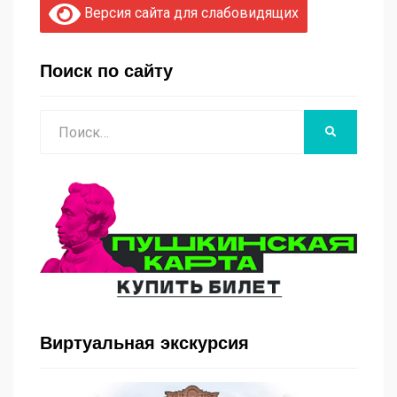
Версия сайта для слабовидящих
Поиск по сайту
Поиск
НАЙТИ
Виртуальная экскурсия