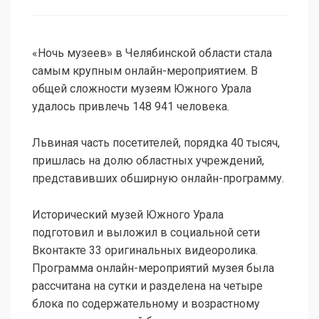
«Ночь музеев» в Челябинской области стала
самым крупным онлайн-мероприятием. В
общей сложности музеям Южного Урала
удалось привлечь 148 941 человека.
Львиная часть посетителей, порядка 40 тысяч,
пришлась на долю областных учреждений,
представивших обширную онлайн-программу.
Исторический музей Южного Урала
подготовил и выложил в социальной сети
Вконтакте 33 оригинальных видеоролика.
Программа онлайн-мероприятий музея была
рассчитана на сутки и разделена на четыре
блока по содержательному и возрастному