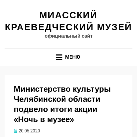
МИАССКИЙ
КРАЕВЕДЧЕСКИЙ МУЗЕЙ
официальный сайт
МЕНЮ
Министерство культуры
Челябинской области
подвело итоги акции
«Ночь в музее»
Опубликовано
20.05.2020