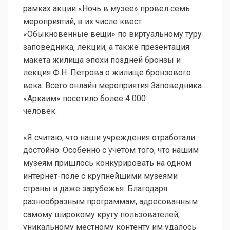
рамках акции «Ночь в музее» провел семь
мероприятий, в их числе квест
«Обыкновенные вещи» по виртуальному туру
заповедника, лекции, а также презентация
макета жилища эпохи поздней бронзы и
лекция Ф.Н. Петрова о жилище бронзового
века. Всего онлайн мероприятия Заповедника
«Аркаим» посетило более 4 000
человек.
«Я считаю, что наши учреждения отработали
достойно. Особенно с учетом того, что нашим
музеям пришлось конкурировать на одном
интернет-поле с крупнейшими музеями
страны и даже зарубежья. Благодаря
разнообразным программам, адресованным
самому широкому кругу пользователей,
уникальному местному контенту им удалось