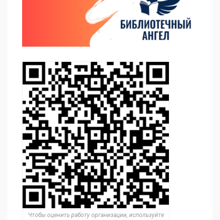
Чтобы оценить работу организации, используйте