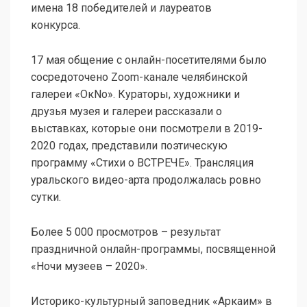
имена 18 победителей и лауреатов
конкурса.
17 мая общение с онлайн-посетителями было
сосредоточено Zoom-канале челябинской
галереи «ОкNо». Кураторы, художники и
друзья музея и галереи рассказали о
выставках, которые они посмотрели в 2019-
2020 годах, представили поэтическую
программу «Стихи о ВСТРЕЧЕ». Трансляция
уральского видео-арта продолжалась ровно
сутки.
Более 5 000 просмотров – результат
праздничной онлайн-программы, посвященной
«Ночи музеев – 2020».
Историко-культурный заповедник «Аркаим» в