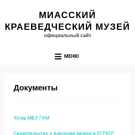
МИАССКИЙ
КРАЕВЕДЧЕСКИЙ МУЗЕЙ
официальный сайт
МЕНЮ
Документы
Устав МБУ ГКМ
Свидетельство о внесении записи в ЕГРЮЛ