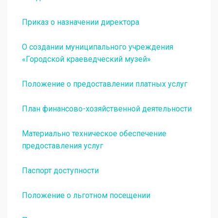
Приказ о назначении директора
О создании муниципального учреждения
«Городской краеведческий музей»
Положение о предоставлении платных услуг
План финансово-хозяйственной деятельности
Материально техническое обеспечение
предоставления услуг
Паспорт доступности
Положение о льготном посещении