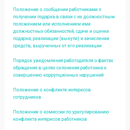
Положение о сообщении работниками о
получении подарка в связи с их должностным
положением или исполнением ими
должностных обязанностей, сдаче и оценке
подарка, реализации (выкупе) и зачислении
средств, вырученных от его реализации
Порядок уведомления работодателя о фактах
обращения в целях склонения работника к
совершению коррупционных нарушений
Положение о конфликте интересов
сотрудников
Положение о комиссии по урегулированию
конфликта интересов работников