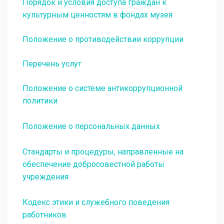
Порядок и условия доступа граждан к
культурным ценностям в фондах музея
Положение о противодействии коррупции
Перечень услуг
Положение о системе антикоррупционной
политики
Положение о персональных данных
Стандарты и процедуры, направленные на
обеспечение добросовестной работы
учреждения
Кодекс этики и служебного поведения
работников