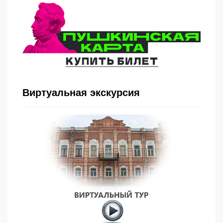
Виртуальная экскурсия